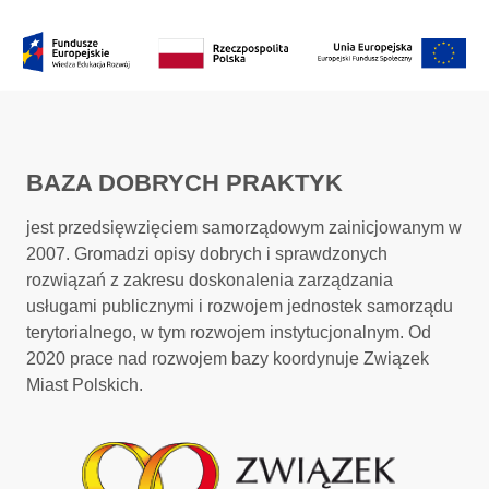
BAZA DOBRYCH PRAKTYK
jest przedsięwzięciem samorządowym zainicjowanym w
2007. Gromadzi opisy dobrych i sprawdzonych
rozwiązań z zakresu doskonalenia zarządzania
usługami publicznymi i rozwojem jednostek samorządu
terytorialnego, w tym rozwojem instytucjonalnym. Od
2020 prace nad rozwojem bazy koordynuje Związek
Miast Polskich.