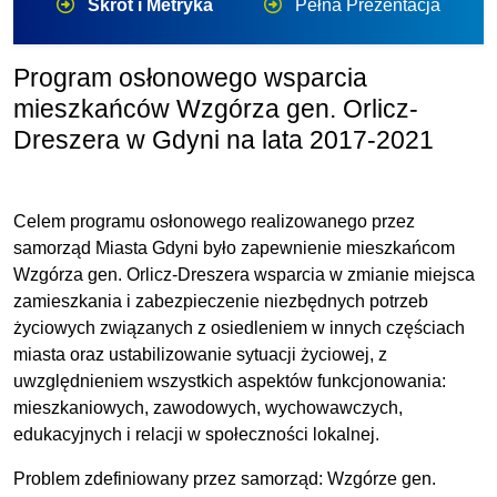
Skrót i Metryka
Pełna Prezentacja
Program osłonowego wsparcia
mieszkańców Wzgórza gen. Orlicz-
Dreszera w Gdyni na lata 2017-2021
Celem programu osłonowego realizowanego przez
samorząd Miasta Gdyni było zapewnienie mieszkańcom
Wzgórza gen. Orlicz-Dreszera wsparcia w zmianie miejsca
zamieszkania i zabezpieczenie niezbędnych potrzeb
życiowych związanych z osiedleniem w innych częściach
miasta oraz ustabilizowanie sytuacji życiowej, z
uwzględnieniem wszystkich aspektów funkcjonowania:
mieszkaniowych, zawodowych, wychowawczych,
edukacyjnych i relacji w społeczności lokalnej.
Problem zdefiniowany przez samorząd: Wzgórze gen.